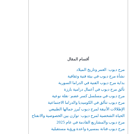
أقسام المقال
مرح ديوب: العمر وتاريخ الميلاد
نشأة مرح ديوب في بيئة فنية وثقافية
بداية مرح ديوب الفنية في الدراما السورية
تألق مرح ديوب في أعمال درامية بارزة
مرح ديوب في مسلسل كسر عضم: نقلة نوعية
مرح ديوب تتألق في الكوميديا والدراما الاجتماعية
الإطلالات الأنيقة لمرح ديوب تُبرز جمالها الطبيعي
الحياة الشخصية لمرح ديوب: توازن بين الخصوصية والانفتاح
مرح ديوب والمشاريع القادمة في عام 2025
مرح ديوب فنانة بمسيرة واعدة ورؤية مستقبلية