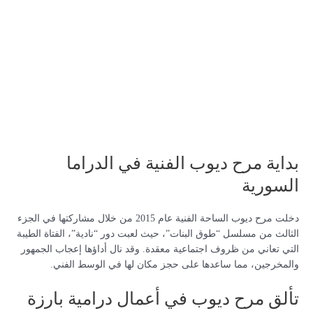
بداية مرح ديوب الفنية في الدراما
السورية
دخلت مرح ديوب الساحة الفنية عام 2015 من خلال مشاركتها في الجزء
الثالث من مسلسل “طوق البنات”، حيث لعبت دور “نادية”، الفتاة الطيبة
التي تعاني من ظروف اجتماعية معقدة. وقد نال أداؤها إعجاب الجمهور
والمخرجين، مما ساعدها على حجز مكان لها في الوسط الفني.
تألق مرح ديوب في أعمال درامية بارزة