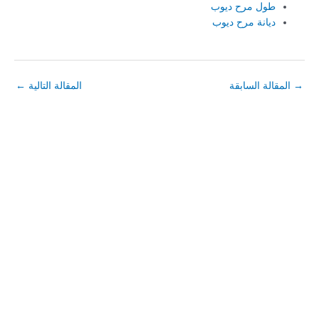
طول مرح ديوب
ديانة مرح ديوب
→
المقالة السابقة
المقالة التالية
←