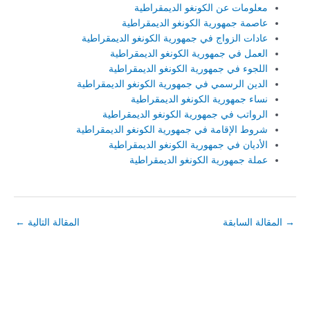
معلومات عن الكونغو الديمقراطية
عاصمة جمهورية الكونغو الديمقراطية
عادات الزواج في جمهورية الكونغو الديمقراطية
العمل في جمهورية الكونغو الديمقراطية
اللجوء في جمهورية الكونغو الديمقراطية
الدين الرسمي في جمهورية الكونغو الديمقراطية
نساء جمهورية الكونغو الديمقراطية
الرواتب في جمهورية الكونغو الديمقراطية
شروط الإقامة في جمهورية الكونغو الديمقراطية
الأديان في جمهورية الكونغو الديمقراطية
عملة جمهورية الكونغو الديمقراطية
→
المقالة السابقة
المقالة التالية
←