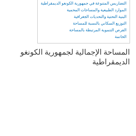
التضاريس المتنوعة في جمهورية الكونغو الديمقراطية
الموارد الطبيعية والمساحات المحمية
البنية التحتية والتحديات الجغرافية
التوزيع السكاني بالنسبة للمساحة
الفرص التنموية المرتبطة بالمساحة
الخاتمة
المساحة الإجمالية لجمهورية الكونغو
الديمقراطية