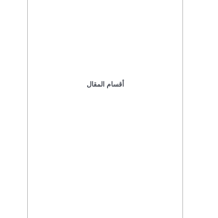
أقسام المقال