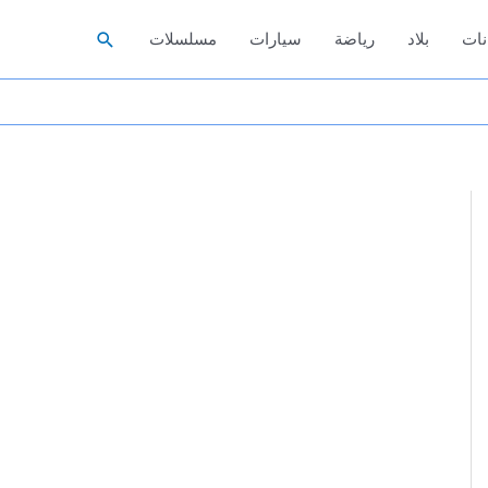
البحث
نات
بلاد
رياضة
سيارات
مسلسلات