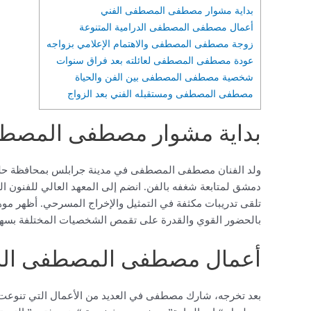
بداية مشوار مصطفى المصطفى الفني
أعمال مصطفى المصطفى الدرامية المتنوعة
زوجة مصطفى المصطفى والاهتمام الإعلامي بزواجه
عودة مصطفى المصطفى لعائلته بعد فراق سنوات
شخصية مصطفى المصطفى بين الفن والحياة
مصطفى المصطفى ومستقبله الفني بعد الزواج
بداية مشوار مصطفى المصطف
دمشق لمتابعة شغفه بالفن. انضم إلى المعهد العالي للفنون ال
تلقى تدريبات مكثفة في التمثيل والإخراج المسرحي. أظهر موه
بالحضور القوي والقدرة على تقمص الشخصيات المختلفة بسهو
أعمال مصطفى المصطفى الدرا
بعد تخرجه، شارك مصطفى في العديد من الأعمال التي تنوعت بي