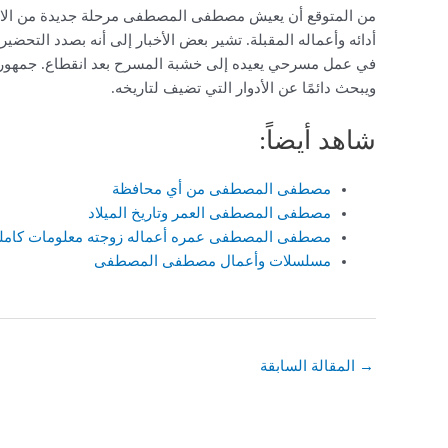
من المتوقع أن يعيش مصطفى المصطفى مرحلة جديدة من الاستق
أدائه وأعماله المقبلة. تشير بعض الأخبار إلى أنه بصدد التحض
في عمل مسرحي يعيده إلى خشبة المسرح بعد انقطاع. جمهوره يت
ويبحث دائمًا عن الأدوار التي تضيف لتاريخه.
شاهد أيضاً:
مصطفى المصطفى من أي محافظة
مصطفى المصطفى العمر وتاريخ الميلاد
مصطفى المصطفى عمره أعماله زوجته معلومات كاملة
مسلسلات وأعمال مصطفى المصطفى
→
المقالة السابقة