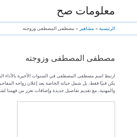
خطي
معلومات صح
لى
لمحتوى
الرئيسية
مشاهير
مصطفى المصطفى وزوجته
مصطفى المصطفى وزوجته
ارتبط اسم مصطفى المصطفى في السنوات الأخيرة بالأداء المتم
يكن فنيًا فقط، بل شمل حياته الخاصة بعد إعلان زواجه المف
والمهنية، مع تقديم تفاصيل جديدة وإضافات تعزز من فهمنا لشخص