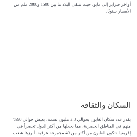
أواخر فبراير إلى مايو، حيث تتلقى البلاد ما بين 1500 و2000 ملم من
الأمطار سنويًا.
السكان والثقافة
يقدر عدد سكان الغابون بحوالي 2.3 مليون نسمة، يعيش حوالي 90%
منهم في المناطق الحضرية، مما يجعلها من أكثر الدول تحضراً في
إفريقيا. تتكون الغابون من أكثر من 40 مجموعة عرقية، أبرزها شعب