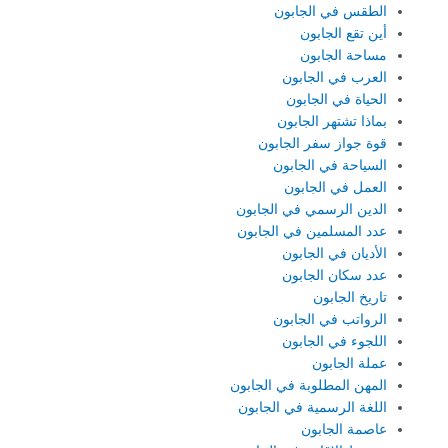
الطقس في الجابون
أين تقع الجابون
مساحة الجابون
العرب في الجابون
الحياة في الجابون
بماذا تشتهر الجابون
قوة جواز سفر الجابون
السياحة في الجابون
العمل في الجابون
الدين الرسمي في الجابون
عدد المسلمين في الجابون
الأديان في الجابون
عدد سكان الجابون
تاريخ الجابون
الرواتب في الجابون
اللجوء في الجابون
عملة الجابون
المهن المطلوبة في الجابون
اللغة الرسمية في الجابون
عاصمة الجابون