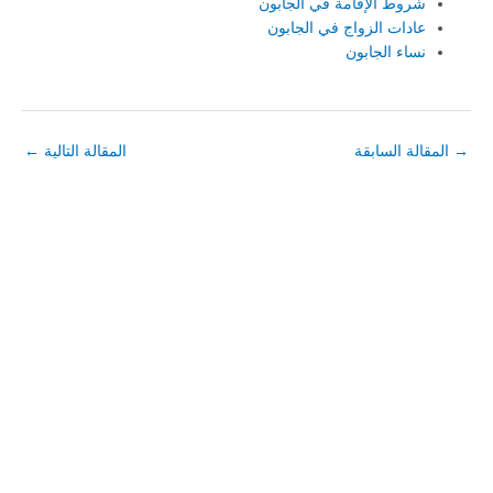
شروط الإقامة في الجابون
عادات الزواج في الجابون
نساء الجابون
→
المقالة السابقة
المقالة التالية
←