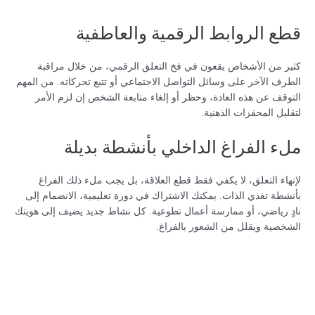
قطع الروابط الرقمية والعاطفية
كثير من الأشخاص يقعون في فخ التعلق الرقمي، من خلال مراقبة
الطرف الآخر على وسائل التواصل الاجتماعي أو تتبع تحركاته. من المهم
التوقف عن هذه العادة، وحظر أو إلغاء متابعة الشخص إن لزم الأمر
لتقليل المحفزات الذهنية.
ملء الفراغ الداخلي بأنشطة بديلة
لإنهاء التعلق، لا يكفي فقط قطع العلاقة، بل يجب ملء ذلك الفراغ
بأنشطة تغذي الذات. يمكنك الاشتراك في دورة تعليمية، الانضمام إلى
نادٍ رياضي، أو ممارسة أعمال تطوعية. كل نشاط جديد يضيف إلى هويتك
الشخصية ويقلل من الشعور بالفراغ.