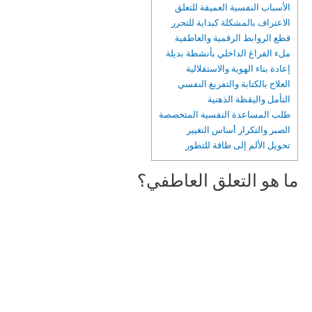
الأسباب النفسية العميقة للتعلق
الاعتراف بالمشكلة كبداية للتحرر
قطع الروابط الرقمية والعاطفية
ملء الفراغ الداخلي بأنشطة بديلة
إعادة بناء الهوية والاستقلالية
العلاج بالكتابة والتفريغ النفسي
التأمل واليقظة الذهنية
طلب المساعدة النفسية المتخصصة
الصبر والتكرار أساس التغيير
تحويل الألم إلى طاقة للتطور
ما هو التعلق العاطفي؟