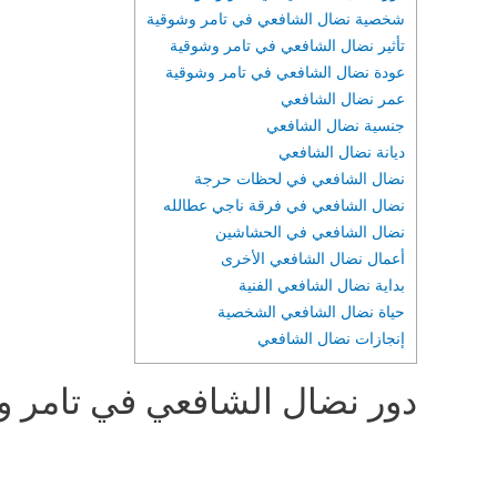
شخصية نضال الشافعي في تامر وشوقية
تأثير نضال الشافعي في تامر وشوقية
عودة نضال الشافعي في تامر وشوقية
عمر نضال الشافعي
جنسية نضال الشافعي
ديانة نضال الشافعي
نضال الشافعي في لحظات حرجة
نضال الشافعي في فرقة ناجي عطالله
نضال الشافعي في الحشاشين
أعمال نضال الشافعي الأخرى
بداية نضال الشافعي الفنية
حياة نضال الشافعي الشخصية
إنجازات نضال الشافعي
دور نضال الشافعي في تامر و