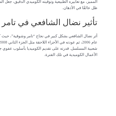
المميز، مع تعابيره الطبيعية وتوقيته الكوميدي الدقيق، جعل 
ظل عالقًا في الأذهان.
تأثير نضال الشافعي في تامر
أثر نضال الشافعي بشكل كبير في نجاح “تامر وشوقية”، حيث كا
شعبية المسلسل. قدرته على تقديم الكوميديا بأسلوب عفوي 
الأعمال الكوميدية في تلك الفترة.