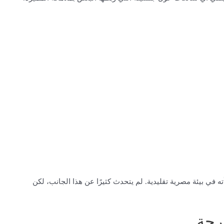
ه في بيئة مصرية تقليدية. لم يتحدث كثيرًا عن هذا الجانب، لكن
رجة