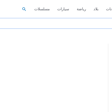
البحث
نات
بلاد
رياضة
سيارات
مسلسلات