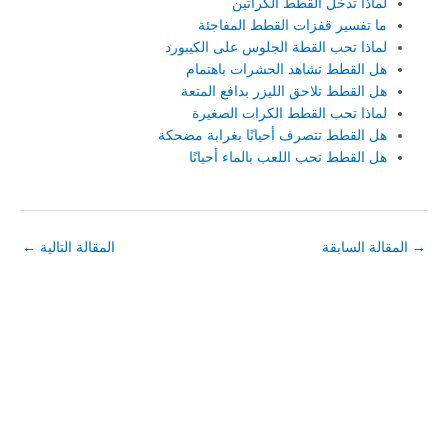
لماذا تدخل القطط الكراتين
ما تفسير قفزات القطط المفاجئة
لماذا تحب القطة الجلوس على الكيبورد
هل القطط تشاهد الحشرات باهتمام
هل القطط تلاحق الليزر بدافع المتعة
لماذا تحب القطط الكرات الصغيرة
هل القطط تتصرف أحيانًا بغرابة مضحكة
هل القطط تحب اللعب بالماء أحيانًا
→
المقالة السابقة
المقالة التالية
←