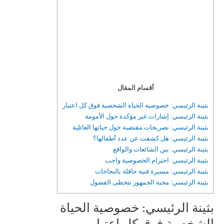
أقسام المقال
بثينة الرئيسي: خصوصية الحياة الشخصية فوق كل اعتبار
بثينة الرئيسي: إشارات غير مؤكدة حول الأمومة
بثينة الرئيسي: تصريحات مقتضبة حول حياتها العائلية
بثينة الرئيسي: هل كشفت عن عدد أطفالها؟
بثينة الرئيسي: بين الشائعات والواقع
بثينة الرئيسي: احترام الخصوصية واجب
بثينة الرئيسي: مسيرة فنية حافلة بالنجاحات
بثينة الرئيسي: محبة الجمهور تتخطى الفضول
بثينة الرئيسي: خصوصية الحياة
الشخصية فوق كل اعتبار