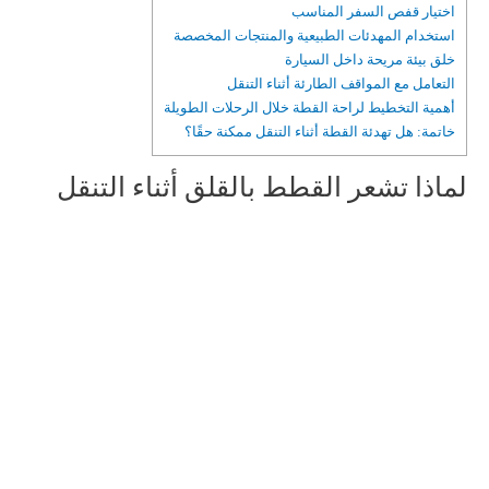
اختيار قفص السفر المناسب
استخدام المهدئات الطبيعية والمنتجات المخصصة
خلق بيئة مريحة داخل السيارة
التعامل مع المواقف الطارئة أثناء التنقل
أهمية التخطيط لراحة القطة خلال الرحلات الطويلة
خاتمة: هل تهدئة القطة أثناء التنقل ممكنة حقًا؟
لماذا تشعر القطط بالقلق أثناء التنقل