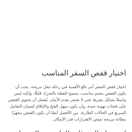
اختيار قفص السفر المناسب
اختيار قفص السفر أمر بالغ الأهمية في رحلة تنقل مريحة. يجب أن
يكون القفص بحجم مناسب، يسمح للقطة بالتحرك قليلًا، ولكنه ليس
واسعًا بشكل مفرط حتى لا تشعر بعدم الأمان. يُفضل أن يحتوي القفص
على فتحات تهوية جيدة، وأن يكون سهل الفتح والإغلاق لضمان التعامل
السريع في الحالات الطارئة. من الأفضل أيضًا أن يكون القفص مجهزًا
ببطانة مريحة تمتص الاهتزازات قدر الإمكان.