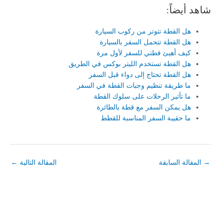
شاهد أيضاً:
هل القطة تتوتر من ركوب السيارة
هل القطة تتحمل السفر بالسيارة
كيف أهيئ قطتي للسفر لأول مرة
هل القطة تستخدم الليتر بوكس في الطريق
هل القطة تحتاج إلى دواء قبل السفر
ما طريقة تنظيم وجبات القطة في السفر
ما تأثير الرحلات على سلوك القطة
هل يمكن السفر مع قطة بالطائرة
ما حقيبة السفر المناسبة للقطط
→
المقالة السابقة
المقالة التالية
←