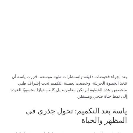
بعد إجراء فحوصات دقيقة واستشارات طبية موسعة، قررت ياسة أن
تتخذ الخطوة الجريئة، وخضعت لعملية التكميم تحت إشراف طبي
متخصص. هذه الخطوة لم تكن مغامرة، بل كانت خيارًا محسوبًا للعودة
إلى نمط حياة صحي ومستقر.
ياسة بعد التكميم: تحول جذري في
المظهر والحياة