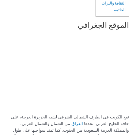
الثقافة والتراث
الخاتمة
الموقع الجغرافي
تقع الكويت في الطرف الشمالي الشرقي لشبه الجزيرة العربية، على
حافة الخليج العربي. تحدها
العراق
من الشمال والشمال الغربي،
والمملكة العربية السعودية من الجنوب. كما تمتد سواحلها على طول