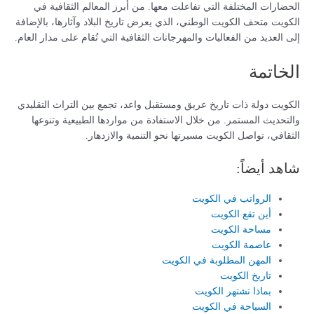
الحضارات المختلفة التي تفاعلت معها. من أبرز المعالم الثقافية في
الكويت متحف الكويت الوطني، الذي يعرض تاريخ البلاد وآثارها، بالإضافة
إلى العديد من الفعاليات والمهرجانات الثقافية التي تُقام على مدار العام.
الخاتمة
الكويت دولة ذات تاريخ عريق ومستقبل واعد، تجمع بين التراث التقليدي
والتحديث المستمر. من خلال الاستفادة من مواردها الطبيعية وتنوعها
الثقافي، تواصل الكويت مسيرتها نحو التنمية والازدهار.
شاهد أيضاً:
الرواتب في الكويت
أين تقع الكويت
مساحة الكويت
عاصمة الكويت
المهن المطلوبة في الكويت
تاريخ الكويت
بماذا تشتهر الكويت
السياحة في الكويت