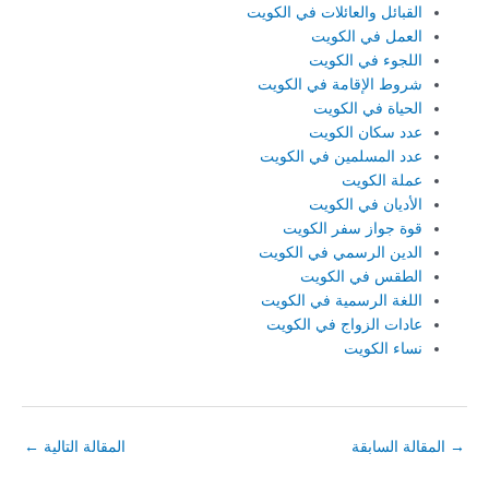
القبائل والعائلات في الكويت
العمل في الكويت
اللجوء في الكويت
شروط الإقامة في الكويت
الحياة في الكويت
عدد سكان الكويت
عدد المسلمين في الكويت
عملة الكويت
الأديان في الكويت
قوة جواز سفر الكويت
الدين الرسمي في الكويت
الطقس في الكويت
اللغة الرسمية في الكويت
عادات الزواج في الكويت
نساء الكويت
→
المقالة السابقة
المقالة التالية
←